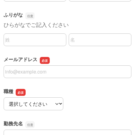
ふりがな
ひらがなでご記入ください
名前の姓
名前の名
メールアドレス
メールアドレス
職種
職種
勤務先名
勤務先名