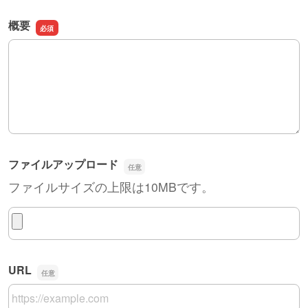
概要
概要
ファイルアップロード
ファイルサイズの上限は10MBです。
ファイルアップロード
URL
URL