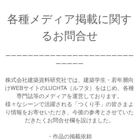
各種メディア掲載に関す
るお問合せ
ーーーーーーーーーーーーーーーーーーーーーーー
ーーーーー
株式会社建築資料研究社では、建築学生・若年層向
けWEBサイトのLUCHTA（ルフタ）をはじめ、各種
専門誌等のメディアを運営しております。
様々なシーンで活躍される「つくり手」の皆さまよ
り情報をお寄せいただき、今後の参考とさせていた
だきたくお問合せ欄を設けました。
・作品の掲載依頼