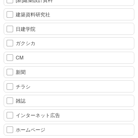
建築資料研究社
日建学院
ガクシカ
CM
新聞
チラシ
雑誌
インターネット広告
ホームページ