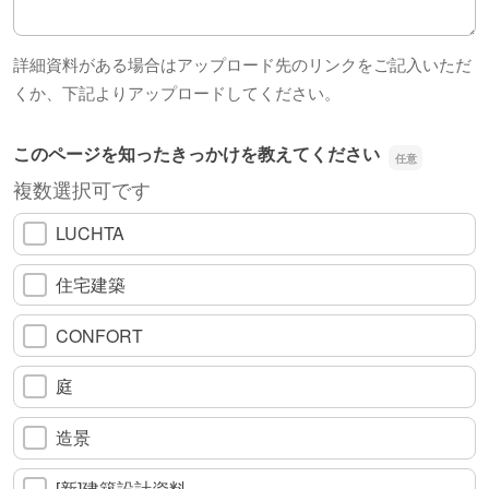
詳細資料がある場合はアップロード先のリンクをご記入いただ
くか、下記よりアップロードしてください。
このページを知ったきっかけを教えてください
複数選択可です
LUCHTA
住宅建築
CONFORT
庭
造景
[新]建築設計資料