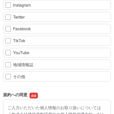
Instagram
Twitter
Facebook
TikTok
YouTube
地域情報誌
その他
規約への同意
ご入力いただいた個人情報のお取り扱いについては