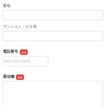
番地
マンション・ビル名
電話番号
電話番号
通信欄
通信欄