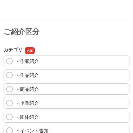
ご紹介区分
カテゴリ
・作家紹介
・作品紹介
・商品紹介
・企業紹介
・団体紹介
・イベント告知