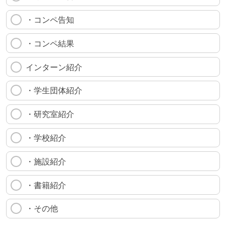
・コンペ告知
・コンペ結果
インターン紹介
・学生団体紹介
・研究室紹介
・学校紹介
・施設紹介
・書籍紹介
・その他