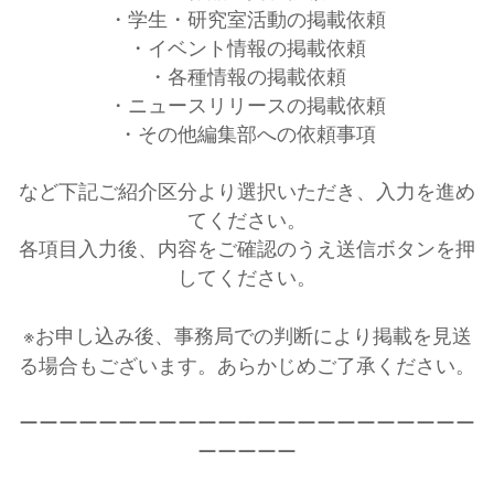
・学生・研究室活動の掲載依頼
・イベント情報の掲載依頼
・各種情報の掲載依頼
・ニュースリリースの掲載依頼
・その他編集部への依頼事項
など下記ご紹介区分より選択いただき、入力を進め
てください。
各項目入力後、内容をご確認のうえ送信ボタンを押
してください。
※お申し込み後、事務局での判断により掲載を見送
る場合もございます。あらかじめご了承ください。
ーーーーーーーーーーーーーーーーーーーーーーー
ーーーーー